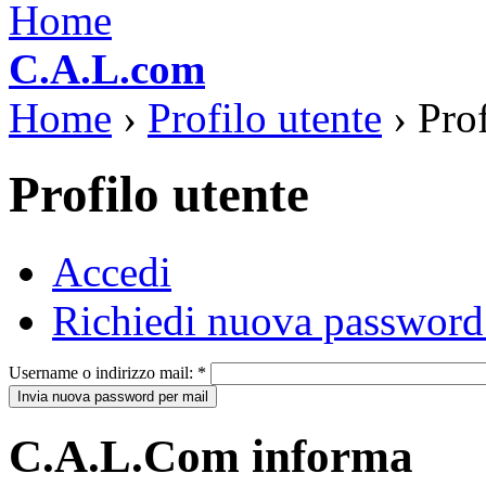
C.A.L.com
Home
›
Profilo utente
› Prof
Profilo utente
Accedi
Richiedi nuova password
Username o indirizzo mail:
*
C.A.L.Com informa