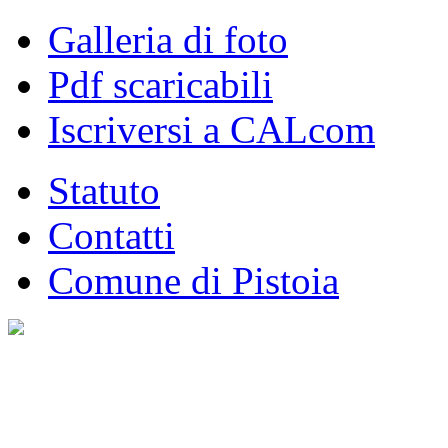
Galleria di foto
Pdf scaricabili
Iscriversi a CALcom
Statuto
Contatti
Comune di Pistoia