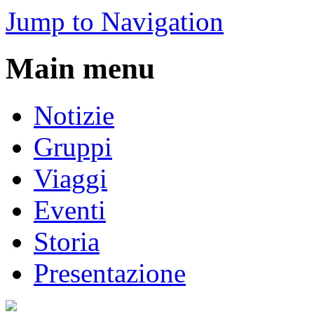
Jump to Navigation
Main menu
Notizie
Gruppi
Viaggi
Eventi
Storia
Presentazione